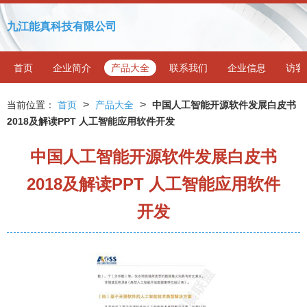
九江能真科技有限公司
首页
企业简介
产品大全
联系我们
企业信息
访客
>
>
当前位置：
首页
产品大全
中国人工智能开源软件发展白皮书
2018及解读PPT 人工智能应用软件开发
中国人工智能开源软件发展白皮书
2018及解读PPT 人工智能应用软件
开发